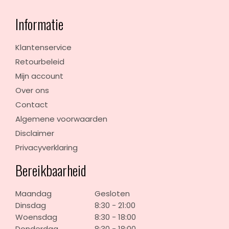
Informatie
Klantenservice
Retourbeleid
Mijn account
Over ons
Contact
Algemene voorwaarden
Disclaimer
Privacyverklaring
Bereikbaarheid
Maandag
Gesloten
Dinsdag
8:30 - 21:00
Woensdag
8:30 - 18:00
Donderdag
8:30 - 18:00