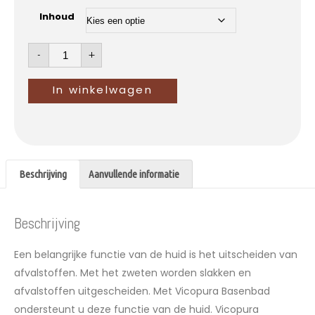
Inhoud
-
+
In winkelwagen
Beschrijving
Aanvullende informatie
Beschrijving
Een belangrijke functie van de huid is het uitscheiden van
afvalstoffen. Met het zweten worden slakken en
afvalstoffen uitgescheiden. Met Vicopura Basenbad
ondersteunt u deze functie van de huid. Vicopura