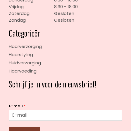
Vrijdag
8:30 - 18:00
Zaterdag
Gesloten
Zondag
Gesloten
Categorieën
Haarverzorging
Haarstyling
Huidverzorging
Haarvoeding
Schrijf je in voor de nieuwsbrief!
E-mail
*