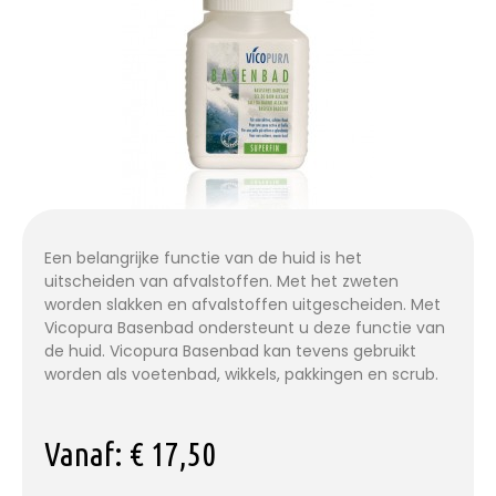
Een belangrijke functie van de huid is het
uitscheiden van afvalstoffen. Met het zweten
worden slakken en afvalstoffen uitgescheiden. Met
Vicopura Basenbad ondersteunt u deze functie van
de huid. Vicopura Basenbad kan tevens gebruikt
worden als voetenbad, wikkels, pakkingen en scrub.
Vanaf:
€
17,50