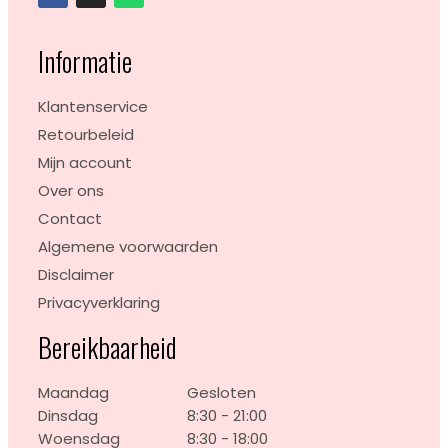
Informatie
Klantenservice
Retourbeleid
Mijn account
Over ons
Contact
Algemene voorwaarden
Disclaimer
Privacyverklaring
Bereikbaarheid
Maandag
Gesloten
Dinsdag
8:30 - 21:00
Woensdag
8:30 - 18:00