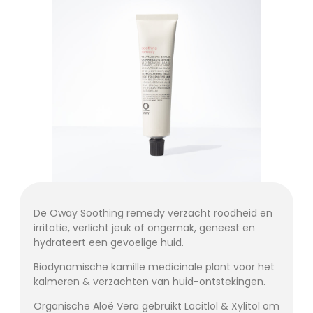
De Oway Soothing remedy verzacht roodheid en
irritatie, verlicht jeuk of ongemak, geneest en
hydrateert een gevoelige huid.
Biodynamische kamille medicinale plant voor het
kalmeren & verzachten van huid-ontstekingen.
Organische Aloë Vera gebruikt Lacitlol & Xylitol om