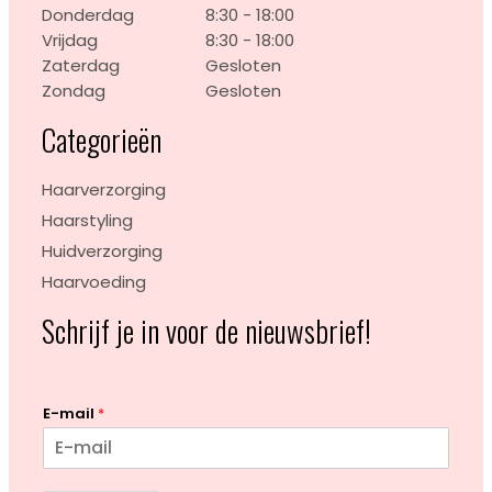
Donderdag
8:30 - 18:00
Vrijdag
8:30 - 18:00
Zaterdag
Gesloten
Zondag
Gesloten
Categorieën
Haarverzorging
Haarstyling
Huidverzorging
Haarvoeding
Schrijf je in voor de nieuwsbrief!
E-mail
*