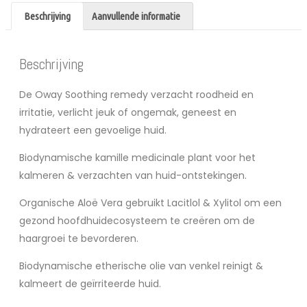
Beschrijving
Aanvullende informatie
Beschrijving
De Oway Soothing remedy verzacht roodheid en
irritatie, verlicht jeuk of ongemak, geneest en
hydrateert een gevoelige huid.
Biodynamische kamille medicinale plant voor het
kalmeren & verzachten van huid-ontstekingen.
Organische Aloë Vera gebruikt Lacitlol & Xylitol om een
gezond hoofdhuidecosysteem te creëren om de
haargroei te bevorderen.
Biodynamische etherische olie van venkel reinigt &
kalmeert de geïrriteerde huid.