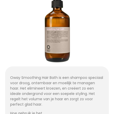
Oway Smoothing Hair Bath is een shampoo speciaal
voor droog, ontembaar en moeilijk te managen
haar. Het elimineert kroezen, en creëert zo een
ideale ondergrond voor een soepele styling. Het
regelt het volume van je haar en zorgt zo voor
perfect glad haar.
Hoe gebruik je het