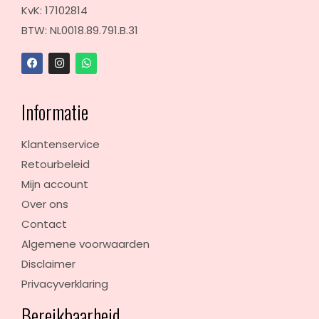
KvK: 17102814
BTW: NL0018.89.791.B.31
Informatie
Klantenservice
Retourbeleid
Mijn account
Over ons
Contact
Algemene voorwaarden
Disclaimer
Privacyverklaring
Bereikbaarheid