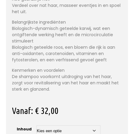
Verdeel over nat haar, masseer eventjes in en spoel
het uit.
Belangrijkste ingrediënten
Biologisch-dynamisch geteelde karwij, wat een
ontgiftende werking heeft en de microcirculatie
stimuleert
Biologisch geteelde roos, een bloem die rijk is aan
anti-oxidanten, carotenoïden, vitaminen en
fytosterolen, en een verfrissend gevoel geeft
Kenmerken en voordelen
De shampoo voorkomt uitdroging van het haar,
zorgt voor revitalisering van het haar en maakt het
sterk en glanzend.
Vanaf:
€
32,00
Inhoud