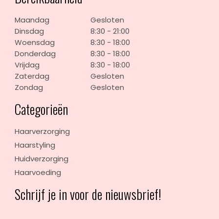
Maandag
Gesloten
Dinsdag
8:30 - 21:00
Woensdag
8:30 - 18:00
Donderdag
8:30 - 18:00
Vrijdag
8:30 - 18:00
Zaterdag
Gesloten
Zondag
Gesloten
Categorieën
Haarverzorging
Haarstyling
Huidverzorging
Haarvoeding
Schrijf je in voor de nieuwsbrief!