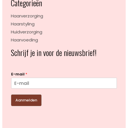
Categorieën
Haarverzorging
Haarstyling
Huidverzorging
Haarvoeding
Schrijf je in voor de nieuwsbrief!
E-mail
*
Aanmelden