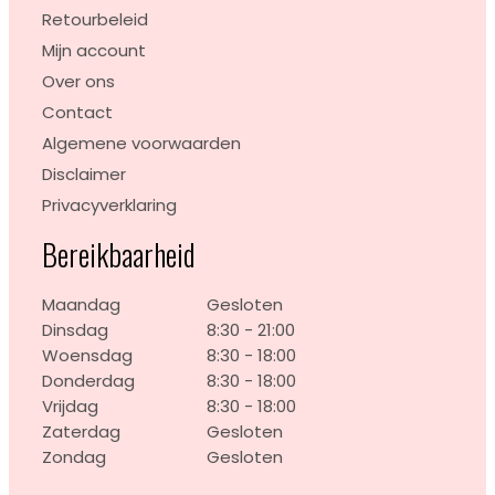
Retourbeleid
Mijn account
Over ons
Contact
Algemene voorwaarden
Disclaimer
Privacyverklaring
Bereikbaarheid
Maandag
Gesloten
Dinsdag
8:30 - 21:00
Woensdag
8:30 - 18:00
Donderdag
8:30 - 18:00
Vrijdag
8:30 - 18:00
Zaterdag
Gesloten
Zondag
Gesloten