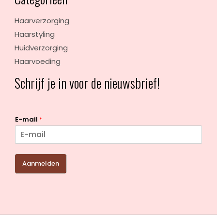
Haarverzorging
Haarstyling
Huidverzorging
Haarvoeding
Schrijf je in voor de nieuwsbrief!
E-mail
*
Aanmelden