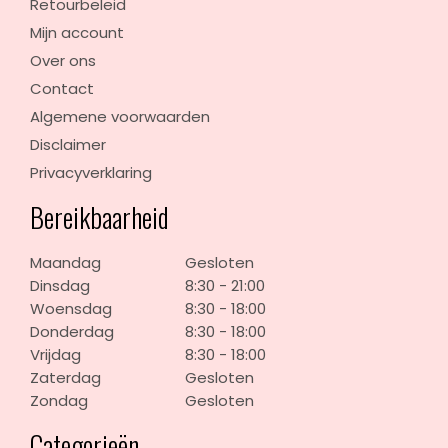
Retourbeleid
Mijn account
Over ons
Contact
Algemene voorwaarden
Disclaimer
Privacyverklaring
Bereikbaarheid
Maandag
Gesloten
Dinsdag
8:30 - 21:00
Woensdag
8:30 - 18:00
Donderdag
8:30 - 18:00
Vrijdag
8:30 - 18:00
Zaterdag
Gesloten
Zondag
Gesloten
Categorieën