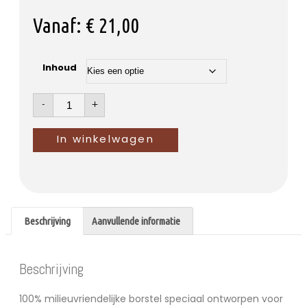
Vanaf:
€
21,00
Inhoud
-
+
In winkelwagen
Beschrijving
Aanvullende informatie
Beschrijving
100% milieuvriendelijke borstel speciaal ontworpen voor