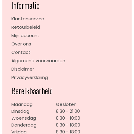
Informatie
Klantenservice
Retourbeleid
Mijn account
Over ons
Contact
Algemene voorwaarden
Disclaimer
Privacyverklaring
Bereikbaarheid
Maandag
Gesloten
Dinsdag
8:30 - 21:00
Woensdag
8:30 - 18:00
Donderdag
8:30 - 18:00
Vrijdag
8:30 - 18:00