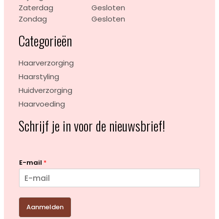
Zaterdag
Gesloten
Zondag
Gesloten
Categorieën
Haarverzorging
Haarstyling
Huidverzorging
Haarvoeding
Schrijf je in voor de nieuwsbrief!
E-mail
*
Aanmelden