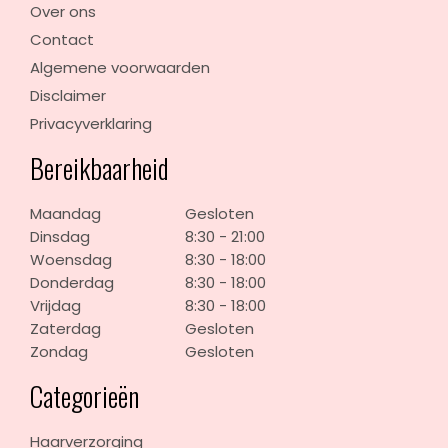
Over ons
Contact
Algemene voorwaarden
Disclaimer
Privacyverklaring
Bereikbaarheid
Maandag
Gesloten
Dinsdag
8:30 - 21:00
Woensdag
8:30 - 18:00
Donderdag
8:30 - 18:00
Vrijdag
8:30 - 18:00
Zaterdag
Gesloten
Zondag
Gesloten
Categorieën
Haarverzorging