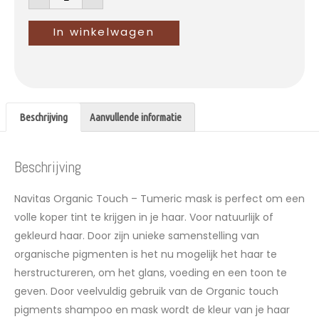
In winkelwagen
Beschrijving
Aanvullende informatie
Beschrijving
Navitas Organic Touch – Tumeric mask is perfect om een
volle koper tint te krijgen in je haar. Voor natuurlijk of
gekleurd haar. Door zijn unieke samenstelling van
organische pigmenten is het nu mogelijk het haar te
herstructureren, om het glans, voeding en een toon te
geven. Door veelvuldig gebruik van de Organic touch
pigments shampoo en mask wordt de kleur van je haar