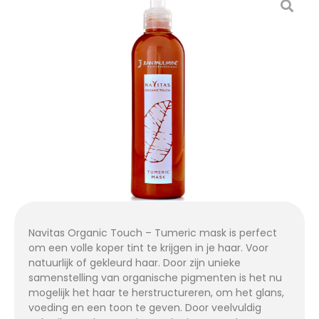
Navitas Organic Touch – Tumeric mask is perfect
om een volle koper tint te krijgen in je haar. Voor
natuurlijk of gekleurd haar. Door zijn unieke
samenstelling van organische pigmenten is het nu
mogelijk het haar te herstructureren, om het glans,
voeding en een toon te geven. Door veelvuldig