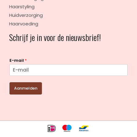
Haarstyling
Huidverzorging
Haarvoeding
Schrijf je in voor de nieuwsbrief!
E-mail
*
Aanmelden