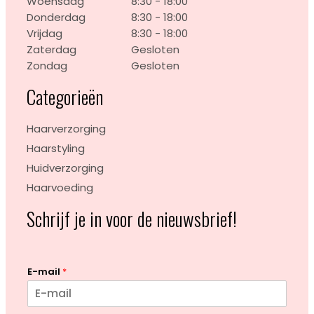
Woensdag
8:30 - 18:00
Donderdag
8:30 - 18:00
Vrijdag
8:30 - 18:00
Zaterdag
Gesloten
Zondag
Gesloten
Categorieën
Haarverzorging
Haarstyling
Huidverzorging
Haarvoeding
Schrijf je in voor de nieuwsbrief!
E-mail
*