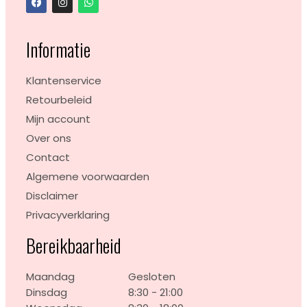
Informatie
Klantenservice
Retourbeleid
Mijn account
Over ons
Contact
Algemene voorwaarden
Disclaimer
Privacyverklaring
Bereikbaarheid
Maandag
Gesloten
Dinsdag
8:30 - 21:00