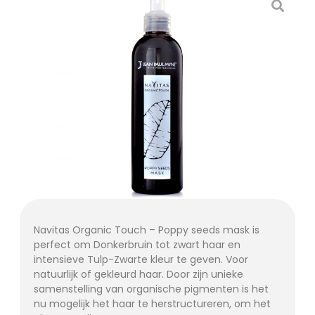
Navitas Organic Touch – Poppy seeds mask is
perfect om Donkerbruin tot zwart haar en
intensieve Tulp-Zwarte kleur te geven. Voor
natuurlijk of gekleurd haar. Door zijn unieke
samenstelling van organische pigmenten is het
nu mogelijk het haar te herstructureren, om het