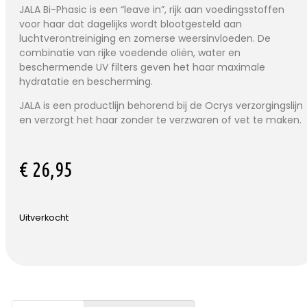
JALA Bi-Phasic is een “leave in”, rijk aan voedingsstoffen
voor haar dat dagelijks wordt blootgesteld aan
luchtverontreiniging en zomerse weersinvloeden. De
combinatie van rijke voedende oliën, water en
beschermende UV filters geven het haar maximale
hydratatie en bescherming.
JALA is een productlijn behorend bij de Ocrys verzorgingslijn
en verzorgt het haar zonder te verzwaren of vet te maken.
€
26,95
Uitverkocht