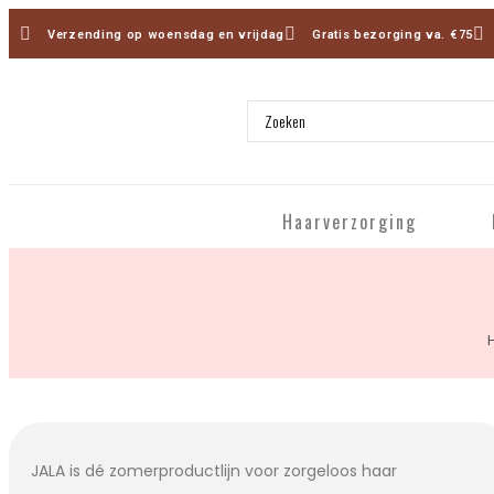
Verzending op woensdag en vrijdag
Gratis bezorging va. €75
Haarverzorging
JALA is dé zomerproductlijn voor zorgeloos haar