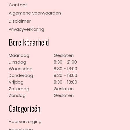
Contact
Algemene voorwaarden
Disclaimer
Privacyverklaring
Bereikbaarheid
Maandag
Gesloten
Dinsdag
8:30 - 21:00
Woensdag
8:30 - 18:00
Donderdag
8:30 - 18:00
Vrijdag
8:30 - 18:00
Zaterdag
Gesloten
Zondag
Gesloten
Categorieën
Haarverzorging
Haarstyling