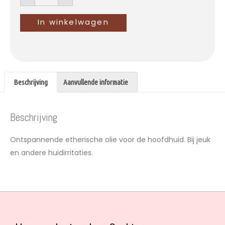
In winkelwagen
Beschrijving
Aanvullende informatie
Beschrijving
Ontspannende etherische olie voor de hoofdhuid. Bij jeuk
en andere huidirritaties.