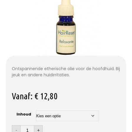
Ontspannende etherische olie voor de hoofdhuid. Bij
jeuk en andere huidirritaties.
Vanaf:
€
12,80
Inhoud
-
+