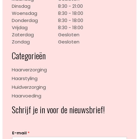
Dinsdag
8:30 - 21:00
Woensdag
8:30 - 18:00
Donderdag
8:30 - 18:00
Vrijdag
8:30 - 18:00
Zaterdag
Gesloten
Zondag
Gesloten
Categorieën
Haarverzorging
Haarstyling
Huidverzorging
Haarvoeding
Schrijf je in voor de nieuwsbrief!
E-mail
*