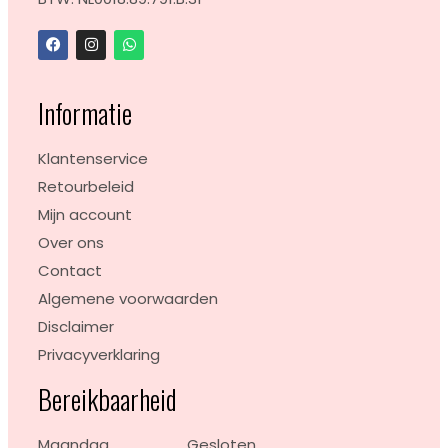
Informatie
Klantenservice
Retourbeleid
Mijn account
Over ons
Contact
Algemene voorwaarden
Disclaimer
Privacyverklaring
Bereikbaarheid
Maandag
Gesloten