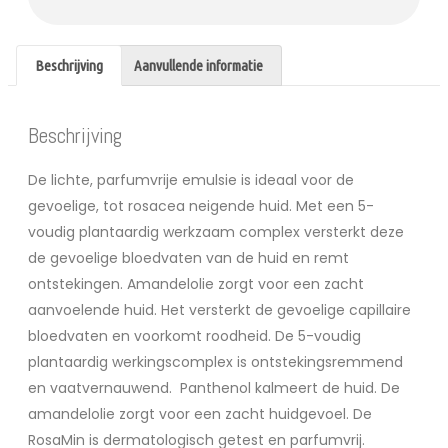
Beschrijving
Aanvullende informatie
Beschrijving
De lichte, parfumvrije emulsie is ideaal voor de
gevoelige, tot rosacea neigende huid. Met een 5-
voudig plantaardig werkzaam complex versterkt deze
de gevoelige bloedvaten van de huid en remt
ontstekingen. Amandelolie zorgt voor een zacht
aanvoelende huid. Het versterkt de gevoelige capillaire
bloedvaten en voorkomt roodheid. De 5-voudig
plantaardig werkingscomplex is ontstekingsremmend
en vaatvernauwend. Panthenol kalmeert de huid. De
amandelolie zorgt voor een zacht huidgevoel. De
RosaMin is dermatologisch getest en parfumvrij.