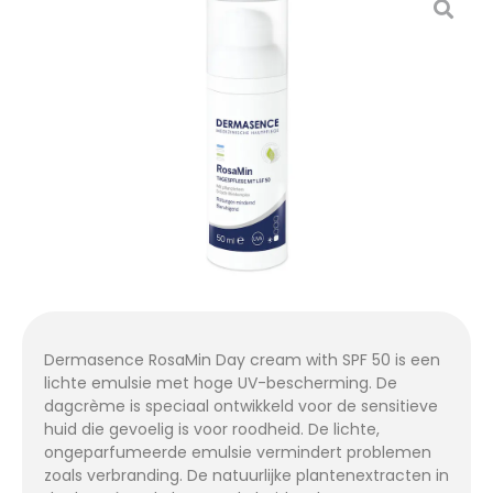
Dermasence RosaMin Day cream with SPF 50 is een
lichte emulsie met hoge UV-bescherming. De
dagcrème is speciaal ontwikkeld voor de sensitieve
huid die gevoelig is voor roodheid. De lichte,
ongeparfumeerde emulsie vermindert problemen
zoals verbranding. De natuurlijke plantenextracten in