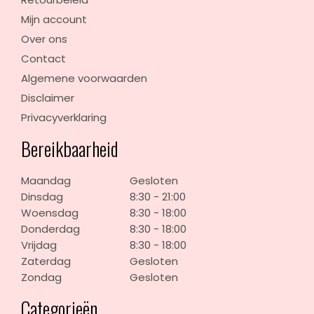
Mijn account
Over ons
Contact
Algemene voorwaarden
Disclaimer
Privacyverklaring
Bereikbaarheid
Maandag
Gesloten
Dinsdag
8:30 - 21:00
Woensdag
8:30 - 18:00
Donderdag
8:30 - 18:00
Vrijdag
8:30 - 18:00
Zaterdag
Gesloten
Zondag
Gesloten
Categorieën