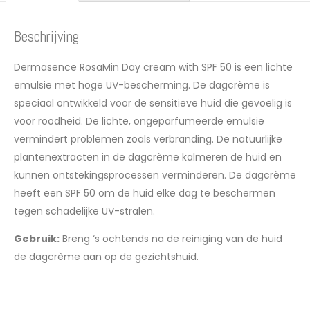
Beschrijving
Dermasence RosaMin Day cream with SPF 50 is een lichte
emulsie met hoge UV-bescherming. De dagcrème is
speciaal ontwikkeld voor de sensitieve huid die gevoelig is
voor roodheid. De lichte, ongeparfumeerde emulsie
vermindert problemen zoals verbranding. De natuurlijke
plantenextracten in de dagcrème kalmeren de huid en
kunnen ontstekingsprocessen verminderen. De dagcrème
heeft een SPF 50 om de huid elke dag te beschermen
tegen schadelijke UV-stralen.
Gebruik:
Breng ‘s ochtends na de reiniging van de huid
de dagcrème aan op de gezichtshuid.