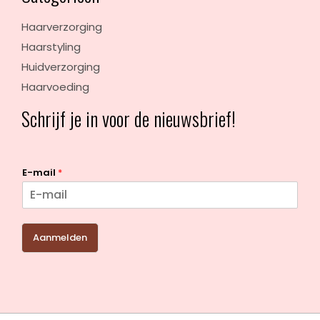
Haarverzorging
Haarstyling
Huidverzorging
Haarvoeding
Schrijf je in voor de nieuwsbrief!
E-mail
*
Aanmelden