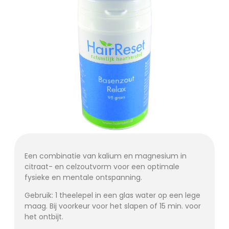
Een combinatie van kalium en magnesium in
citraat- en celzoutvorm voor een optimale
fysieke en mentale ontspanning.
Gebruik: 1 theelepel in een glas water op een lege
maag. Bij voorkeur voor het slapen of 15 min. voor
het ontbijt.