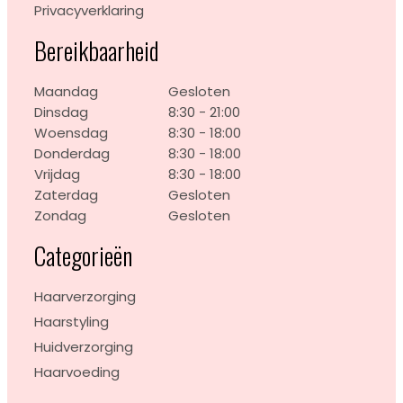
Privacyverklaring
Bereikbaarheid
Maandag
Gesloten
Dinsdag
8:30 - 21:00
Woensdag
8:30 - 18:00
Donderdag
8:30 - 18:00
Vrijdag
8:30 - 18:00
Zaterdag
Gesloten
Zondag
Gesloten
Categorieën
Haarverzorging
Haarstyling
Huidverzorging
Haarvoeding