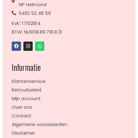
NP Helmond
0492 52 48 59
KvK: 17102814
BTW: NL0018.89.791.B.31
Informatie
Klantenservice
Retourbeleid
Mijn account
Over ons
Contact
Algemene voorwaarden
Disclaimer