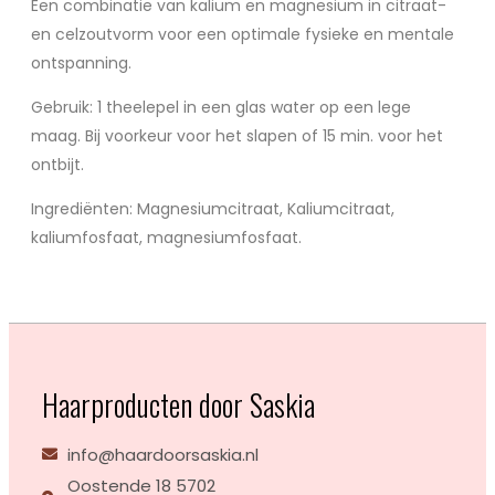
Een combinatie van kalium en magnesium in citraat-
en celzoutvorm voor een optimale fysieke en mentale
ontspanning.
Gebruik: 1 theelepel in een glas water op een lege
maag. Bij voorkeur voor het slapen of 15 min. voor het
ontbijt.
Ingrediënten: Magnesiumcitraat, Kaliumcitraat,
kaliumfosfaat, magnesiumfosfaat.
Haarproducten door Saskia
info@haardoorsaskia.nl
Oostende 18 5702